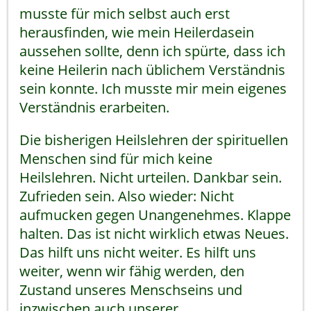
musste für mich selbst auch erst
herausfinden, wie mein Heilerdasein
aussehen sollte, denn ich spürte, dass ich
keine Heilerin nach üblichem Verständnis
sein konnte. Ich musste mir mein eigenes
Verständnis erarbeiten.
Die bisherigen Heilslehren der spirituellen
Menschen sind für mich keine
Heilslehren. Nicht urteilen. Dankbar sein.
Zufrieden sein. Also wieder: Nicht
aufmucken gegen Unangenehmes. Klappe
halten. Das ist nicht wirklich etwas Neues.
Das hilft uns nicht weiter. Es hilft uns
weiter, wenn wir fähig werden, den
Zustand unseres Menschseins und
inzwischen auch unserer