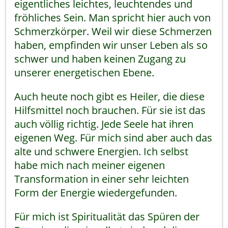
eigentliches leichtes, leuchtendes und
fröhliches Sein. Man spricht hier auch von
Schmerzkörper. Weil wir diese Schmerzen
haben, empfinden wir unser Leben als so
schwer und haben keinen Zugang zu
unserer energetischen Ebene.
Auch heute noch gibt es Heiler, die diese
Hilfsmittel noch brauchen. Für sie ist das
auch völlig richtig. Jede Seele hat ihren
eigenen Weg. Für mich sind aber auch das
alte und schwere Energien. Ich selbst
habe mich nach meiner eigenen
Transformation in einer sehr leichten
Form der Energie wiedergefunden.
Für mich ist Spiritualität das Spüren der