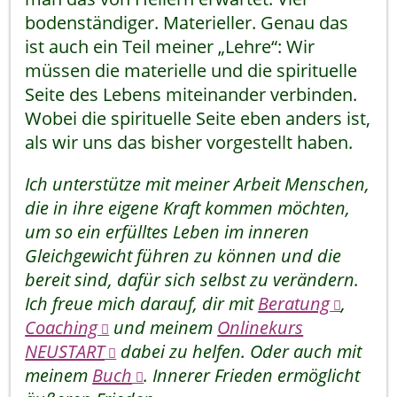
bodenständiger. Materieller. Genau das
ist auch ein Teil meiner „Lehre“: Wir
müssen die materielle und die spirituelle
Seite des Lebens miteinander verbinden.
Wobei die spirituelle Seite eben anders ist,
als wir uns das bisher vorgestellt haben.
Ich unterstütze mit meiner Arbeit Menschen,
die in ihre eigene Kraft kommen möchten,
um so ein erfülltes Leben im inneren
Gleichgewicht führen zu können und die
bereit sind, dafür sich selbst zu verändern.
Ich freue mich darauf, dir mit
Beratung
,
Coaching
und meinem
Onlinekurs
NEUSTART
dabei zu helfen. Oder auch mit
meinem
Buch
. Innerer Frieden ermöglicht