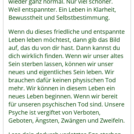
wieder ganz normal. Nur viel schöner.
Weil entspannter. Ein Leben in Klarheit,
Bewusstheit und Selbstbestimmung.
Wenn du dieses friedliche und entspannte
Leben leben möchtest, dann gib das Bild
auf, das du von dir hast. Dann kannst du
dich wirklich finden. Wenn wir unser altes
Sein sterben lassen, können wir unser
neues und eigentliches Sein leben. Wir
brauchen dafür keinen physischen Tod
mehr. Wir können in diesem Leben ein
neues Leben beginnen. Wenn wir bereit
für unseren psychischen Tod sind. Unsere
Psyche ist vergiftet von Verboten,
Geboten, Ängsten, Zwängen und Zweifeln.