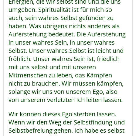
Energien, die wir selbst sind und die uns
umgeben. Spiritualität ist für mich so
auch, sein wahres Selbst gefunden zu
haben. Was übrigens nichts anderes als
Auferstehung bedeutet. Die Auferstehung
in unser wahres Sein, in unser wahres
Selbst. Unser wahres Selbst ist leicht und
fröhlich. Unser wahres Sein ist, friedlich
mit uns selbst und mit unseren
Mitmenschen zu leben, das Kämpfen
nicht zu brauchen. Wir müssen kämpfen,
solange wir uns von unserem Ego, also
von unserem verletzten Ich leiten lassen.
Wir können dieses Ego sterben lassen.
Wenn wir den Weg der Selbstfindung und
Selbstbefreiung gehen. Ich habe es selbst