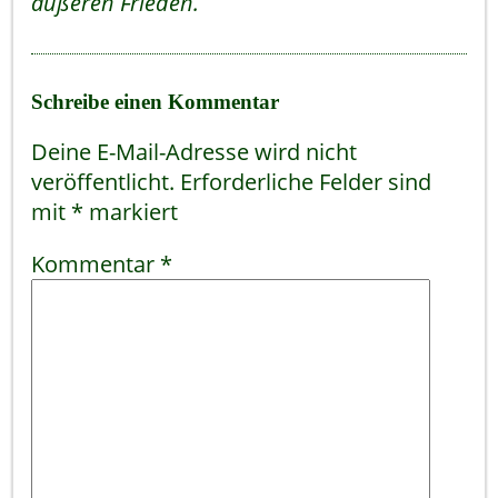
äußeren Frieden.
Schreibe einen Kommentar
Deine E-Mail-Adresse wird nicht
veröffentlicht.
Erforderliche Felder sind
mit
*
markiert
Kommentar
*