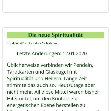
Die neue Spiritualität
15. April 2017
|
Gundula Schielicke
Letzte Änderungen: 12.01.2020
Üblicherweise verbinden wir Pendeln,
Tarotkarten und Glaskugel mit
Spiritualität und Heilern. Lange Zeit
stimmte das auch so. Heutzutage aber
nicht mehr. All diese Mittel waren bisher
Hilfsmittel, um den Kontakt zur
energetischen Ebene herstellen zu