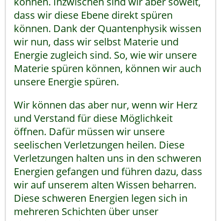
können. Inzwischen sind wir aber soweit,
dass wir diese Ebene direkt spüren
können. Dank der Quantenphysik wissen
wir nun, dass wir selbst Materie und
Energie zugleich sind. So, wie wir unsere
Materie spüren können, können wir auch
unsere Energie spüren.
Wir können das aber nur, wenn wir Herz
und Verstand für diese Möglichkeit
öffnen. Dafür müssen wir unsere
seelischen Verletzungen heilen. Diese
Verletzungen halten uns in den schweren
Energien gefangen und führen dazu, dass
wir auf unserem alten Wissen beharren.
Diese schweren Energien legen sich in
mehreren Schichten über unser