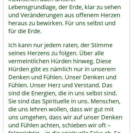
Lebensgrundlage, der Erde, klar zu sehen
und Veränderungen aus offenem Herzen
heraus zu bewirken. Für uns selbst und
für die Erde.
Ich kann nur jedem raten, der Stimme
seines Herzens zu folgen. Über alle
vermeintlichen Hürden hinweg. Diese
Hürden gibt es nämlich nur in unserem
Denken und Fühlen. Unser Denken und
Fühlen. Unser Herz und Verstand. Das
sind die Energien, die in uns selbst sind.
Sie sind das Spirituelle in uns. Menschen,
die uns lehren wollen, dass wir gut mit
uns umgehen, dass wir auf unser Denken
und Fühlen achten, schieben wir oft –