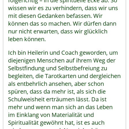
folgerichtig – in die spirituelle Ecke ab. So
wissen wir es zu verhindern, dass wir uns
mit diesen Gedanken befassen. Wir
können das so machen. Wir dürfen dann
nur nicht erwarten, dass wir glücklich
leben können.
Ich bin Heilerin und Coach geworden, um
diejenigen Menschen auf ihrem Weg der
Selbstfindung und Selbstbefreiung zu
begleiten, die Tarotkarten und dergleichen
als entbehrlich ansehen, aber schon
spüren, dass da mehr ist, als sich die
Schulweisheit erträumen lässt. Da ist
mehr und wenn man sich an das Leben
im Einklang von Materialität und
Spiritualität gewöhnt hat, ist es auch