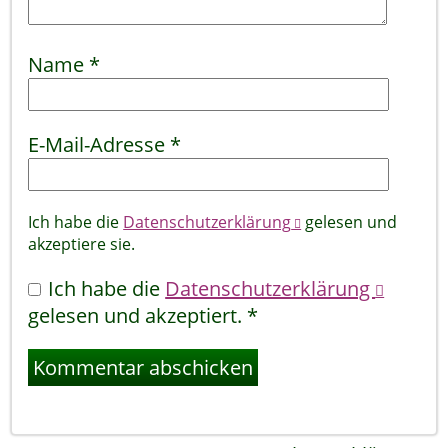
Name
*
E-Mail-Adresse
*
Ich habe die
Datenschutzerklärung
gelesen und
akzeptiere sie.
Ich habe die
Datenschutzerklärung
gelesen und akzeptiert.
*