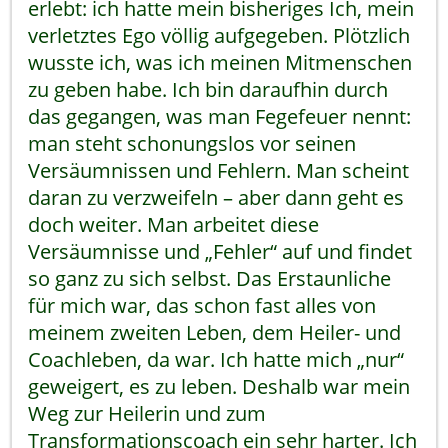
erlebt: ich hatte mein bisheriges Ich, mein
verletztes Ego völlig aufgegeben. Plötzlich
wusste ich, was ich meinen Mitmenschen
zu geben habe. Ich bin daraufhin durch
das gegangen, was man Fegefeuer nennt:
man steht schonungslos vor seinen
Versäumnissen und Fehlern. Man scheint
daran zu verzweifeln – aber dann geht es
doch weiter. Man arbeitet diese
Versäumnisse und „Fehler“ auf und findet
so ganz zu sich selbst. Das Erstaunliche
für mich war, das schon fast alles von
meinem zweiten Leben, dem Heiler- und
Coachleben, da war. Ich hatte mich „nur“
geweigert, es zu leben. Deshalb war mein
Weg zur Heilerin und zum
Transformationscoach ein sehr harter. Ich