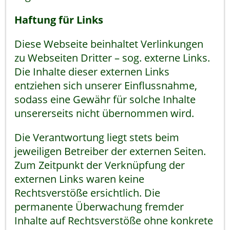
Haftung für Links
Diese Webseite beinhaltet Verlinkungen
zu Webseiten Dritter – sog. externe Links.
Die Inhalte dieser externen Links
entziehen sich unserer Einflussnahme,
sodass eine Gewähr für solche Inhalte
unsererseits nicht übernommen wird.
Die Verantwortung liegt stets beim
jeweiligen Betreiber der externen Seiten.
Zum Zeitpunkt der Verknüpfung der
externen Links waren keine
Rechtsverstöße ersichtlich. Die
permanente Überwachung fremder
Inhalte auf Rechtsverstöße ohne konkrete