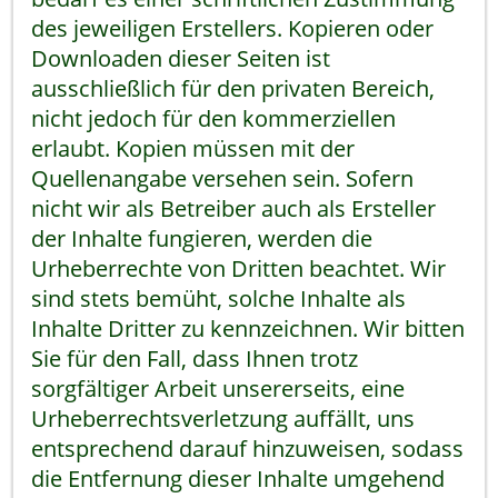
des jeweiligen Erstellers. Kopieren oder
Downloaden dieser Seiten ist
ausschließlich für den privaten Bereich,
nicht jedoch für den kommerziellen
erlaubt. Kopien müssen mit der
Quellenangabe versehen sein. Sofern
nicht wir als Betreiber auch als Ersteller
der Inhalte fungieren, werden die
Urheberrechte von Dritten beachtet. Wir
sind stets bemüht, solche Inhalte als
Inhalte Dritter zu kennzeichnen. Wir bitten
Sie für den Fall, dass Ihnen trotz
sorgfältiger Arbeit unsererseits, eine
Urheberrechtsverletzung auffällt, uns
entsprechend darauf hinzuweisen, sodass
die Entfernung dieser Inhalte umgehend