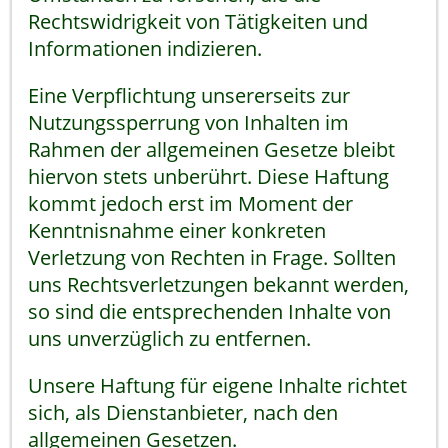
Rechtswidrigkeit von Tätigkeiten und
Informationen indizieren.
Eine Verpflichtung unsererseits zur
Nutzungssperrung von Inhalten im
Rahmen der allgemeinen Gesetze bleibt
hiervon stets unberührt. Diese Haftung
kommt jedoch erst im Moment der
Kenntnisnahme einer konkreten
Verletzung von Rechten in Frage. Sollten
uns Rechtsverletzungen bekannt werden,
so sind die entsprechenden Inhalte von
uns unverzüglich zu entfernen.
Unsere Haftung für eigene Inhalte richtet
sich, als Dienstanbieter, nach den
allgemeinen Gesetzen.