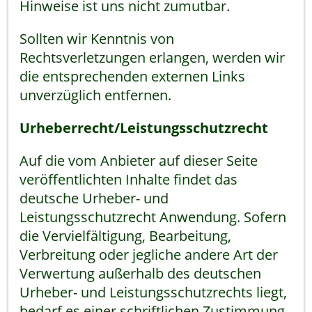
Hinweise ist uns nicht zumutbar.
Sollten wir Kenntnis von
Rechtsverletzungen erlangen, werden wir
die entsprechenden externen Links
unverzüglich entfernen.
Urheberrecht/Leistungsschutzrecht
Auf die vom Anbieter auf dieser Seite
veröffentlichten Inhalte findet das
deutsche Urheber- und
Leistungsschutzrecht Anwendung. Sofern
die Vervielfältigung, Bearbeitung,
Verbreitung oder jegliche andere Art der
Verwertung außerhalb des deutschen
Urheber- und Leistungsschutzrechts liegt,
bedarf es einer schriftlichen Zustimmung