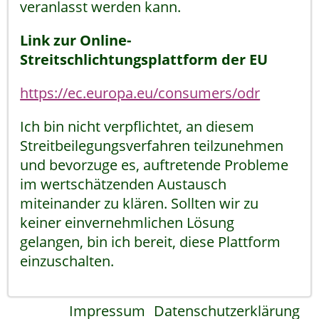
veranlasst werden kann.
Link zur Online-
Streitschlichtungsplattform der EU
https://ec.europa.eu/consumers/odr
Ich bin nicht verpflichtet, an diesem
Streitbeilegungsverfahren teilzunehmen
und bevorzuge es, auftretende Probleme
im wertschätzenden Austausch
miteinander zu klären. Sollten wir zu
keiner einvernehmlichen Lösung
gelangen, bin ich bereit, diese Plattform
einzuschalten.
Impressum
Datenschutzerklärung