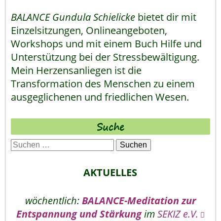
BALANCE Gundula Schielicke
bietet dir mit
Einzelsitzungen, Onlineangeboten,
Workshops und mit einem Buch Hilfe und
Unterstützung bei der Stressbewältigung.
Mein Herzensanliegen ist die
Transformation des Menschen zu einem
ausgeglichenen und friedlichen Wesen.
Suche
Suchen
nach:
AKTUELLES
wöchentlich:
BALANCE-Meditation zur
Entspannung und Stärkung
im
SEKIZ e.V.