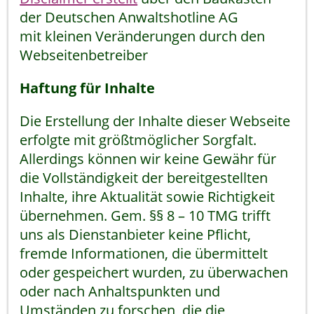
der Deutschen Anwaltshotline AG
mit kleinen Veränderungen durch den
Webseitenbetreiber
Haftung für Inhalte
Die Erstellung der Inhalte dieser Webseite
erfolgte mit größtmöglicher Sorgfalt.
Allerdings können wir keine Gewähr für
die Vollständigkeit der bereitgestellten
Inhalte, ihre Aktualität sowie Richtigkeit
übernehmen. Gem. §§ 8 – 10 TMG trifft
uns als Dienstanbieter keine Pflicht,
fremde Informationen, die übermittelt
oder gespeichert wurden, zu überwachen
oder nach Anhaltspunkten und
Umständen zu forschen, die die