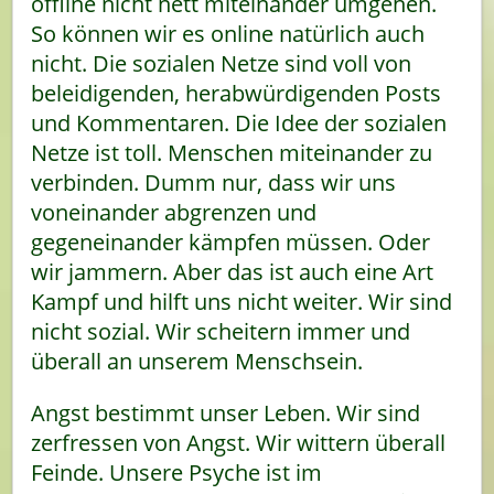
offline nicht nett miteinander umgehen.
So können wir es online natürlich auch
nicht. Die sozialen Netze sind voll von
beleidigenden, herabwürdigenden Posts
und Kommentaren. Die Idee der sozialen
Netze ist toll. Menschen miteinander zu
verbinden. Dumm nur, dass wir uns
voneinander abgrenzen und
gegeneinander kämpfen müssen. Oder
wir jammern. Aber das ist auch eine Art
Kampf und hilft uns nicht weiter. Wir sind
nicht sozial. Wir scheitern immer und
überall an unserem Menschsein.
Angst bestimmt unser Leben. Wir sind
zerfressen von Angst. Wir wittern überall
Feinde. Unsere Psyche ist im