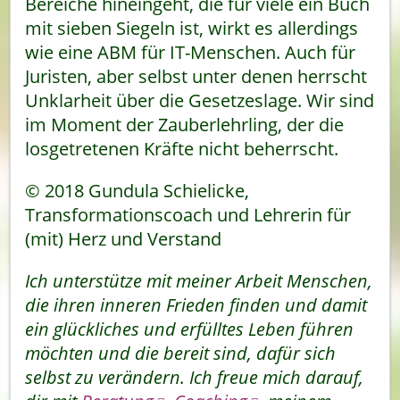
Bereiche hineingeht, die für viele ein Buch
mit sieben Siegeln ist, wirkt es allerdings
wie eine ABM für IT-Menschen. Auch für
Juristen, aber selbst unter denen herrscht
Unklarheit über die Gesetzeslage. Wir sind
im Moment der Zauberlehrling, der die
losgetretenen Kräfte nicht beherrscht.
© 2018 Gundula Schielicke,
Transformationscoach und Lehrerin für
(mit) Herz und Verstand
Ich unterstütze mit meiner Arbeit Menschen,
die ihren inneren Frieden finden und damit
ein glückliches und erfülltes Leben führen
möchten und die bereit sind, dafür sich
selbst zu verändern. Ich freue mich darauf,