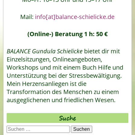
Mail:
info[at]balance-schielicke.de
(Online-) Beratung 1 h: 50 €
BALANCE Gundula Schielicke
bietet dir mit
Einzelsitzungen, Onlineangeboten,
Workshops und mit einem Buch Hilfe und
Unterstützung bei der Stressbewältigung.
Mein Herzensanliegen ist die
Transformation des Menschen zu einem
ausgeglichenen und friedlichen Wesen.
Suche
Suchen
nach: