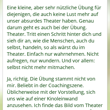
Eine kleine, aber sehr nützliche Übung für
diejenigen, die auch keine Lust mehr auf
unser absurdes Theater haben. Genau
darum geht es auch bei der Übung.
Theater. Tritt einen Schritt hinter dich und
sieh dir an, wie die Menschen, auch du
selbst, handeln, so als wärst du im
Theater. Einfach nur wahrnehmen. Nicht
aufregen, nur wundern. Und vor allem:
selbst nicht mehr mitmachen.
Ja, richtig. Die Übung stammt nicht von
mir. Beliebt in der Coachingszene.
Üblicherweise mit der Vorstellung, sich
uns wie auf einer Kinoleinwand
anzusehen. Ich finde das Bild vom Theater