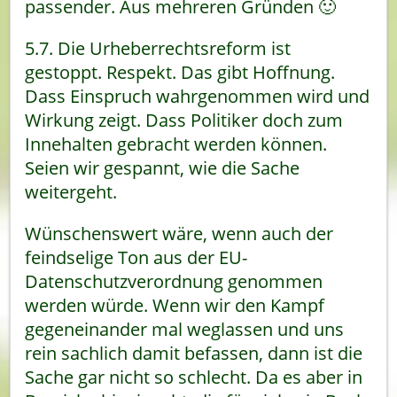
passender. Aus mehreren Gründen 🙂
5.7. Die Urheberrechtsreform ist
gestoppt. Respekt. Das gibt Hoffnung.
Dass Einspruch wahrgenommen wird und
Wirkung zeigt. Dass Politiker doch zum
Innehalten gebracht werden können.
Seien wir gespannt, wie die Sache
weitergeht.
Wünschenswert wäre, wenn auch der
feindselige Ton aus der EU-
Datenschutzverordnung genommen
werden würde. Wenn wir den Kampf
gegeneinander mal weglassen und uns
rein sachlich damit befassen, dann ist die
Sache gar nicht so schlecht. Da es aber in