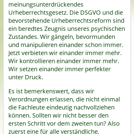
meinungsunterdrückendes
Urheberrechtsgesetz. Die DSGVO und die
bevorstehende Urheberrechtsreform sind
ein beredtes Zeugnis unseres psychischen
Zustandes. Wir gängeln, bevormunden
und manipulieren einander schon immer.
Jetzt verbieten wir einander immer mehr.
Wir kontrollieren einander immer mehr.
Wir setzen einander immer perfekter
unter Druck.
Es ist bemerkenswert, dass wir
Verordnungen erlassen, die nicht einmal
die Fachleute eindeutig nachvollziehen
können. Sollten wir nicht besser den
ersten Schritt vor dem zweiten tun? Also
zuerst eine für alle verständliche,