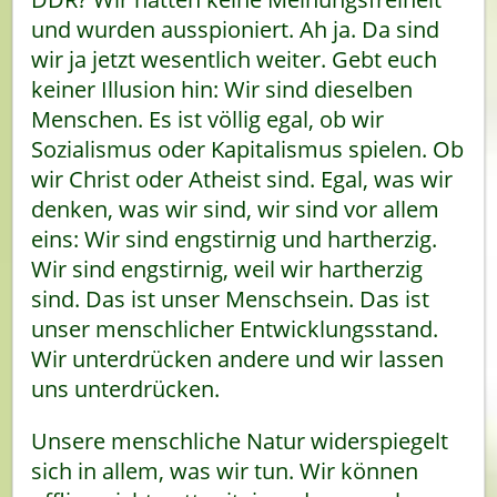
und wurden ausspioniert. Ah ja. Da sind
wir ja jetzt wesentlich weiter. Gebt euch
keiner Illusion hin: Wir sind dieselben
Menschen. Es ist völlig egal, ob wir
Sozialismus oder Kapitalismus spielen. Ob
wir Christ oder Atheist sind. Egal, was wir
denken, was wir sind, wir sind vor allem
eins: Wir sind engstirnig und hartherzig.
Wir sind engstirnig, weil wir hartherzig
sind. Das ist unser Menschsein. Das ist
unser menschlicher Entwicklungsstand.
Wir unterdrücken andere und wir lassen
uns unterdrücken.
Unsere menschliche Natur widerspiegelt
sich in allem, was wir tun. Wir können