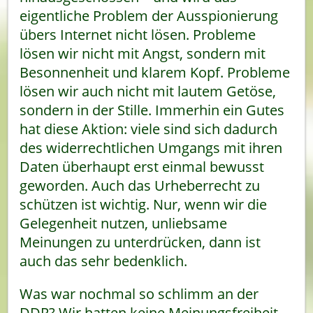
eigentliche Problem der Ausspionierung
übers Internet nicht lösen. Probleme
lösen wir nicht mit Angst, sondern mit
Besonnenheit und klarem Kopf. Probleme
lösen wir auch nicht mit lautem Getöse,
sondern in der Stille. Immerhin ein Gutes
hat diese Aktion: viele sind sich dadurch
des widerrechtlichen Umgangs mit ihren
Daten überhaupt erst einmal bewusst
geworden. Auch das Urheberrecht zu
schützen ist wichtig. Nur, wenn wir die
Gelegenheit nutzen, unliebsame
Meinungen zu unterdrücken, dann ist
auch das sehr bedenklich.
Was war nochmal so schlimm an der
DDR? Wir hatten keine Meinungsfreiheit