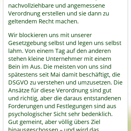
nachvollziehbare und angemessene
Verordnung erstellen und sie dann zu
geltendem Recht machen.
Wir blockieren uns mit unserer
Gesetzgebung selbst und legen uns selbst
lahm. Von einem Tag auf den anderen
stehen kleine Unternehmer mit einem
Bein im Aus. Die meisten von uns sind
spätestens seit Mai damit beschäftigt, die
DSGVO zu verstehen und umzusetzen. Die
Ansätze für diese Verordnung sind gut
und richtig, aber die daraus entstandenen
Forderungen und Festlegungen sind aus
psychologischer Sicht sehr bedenklich.
Gut gemeint, aber völlig übers Ziel
hinausgeschossen – und wird das