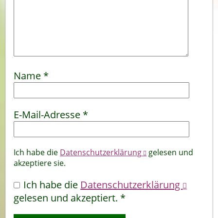
Name
*
E-Mail-Adresse
*
Ich habe die
Datenschutzerklärung
gelesen und
akzeptiere sie.
Ich habe die
Datenschutzerklärung
gelesen und akzeptiert.
*