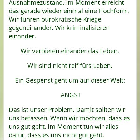
Ausnahmezustand. Im Moment erreicht
das gerade wieder einmal eine Hochform.
Wir führen bürokratische Kriege
gegeneinander. Wir kriminalisieren
einander.
Wir verbieten einander das Leben.
Wir sind nicht reif fürs Leben.
Ein Gespenst geht um auf dieser Welt:
ANGST
Das ist unser Problem. Damit sollten wir
uns befassen. Wenn wir möchten, dass es
uns gut geht. Im Moment tun wir alles
dafür, dass es uns nicht gut geht.