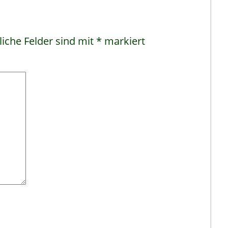
liche Felder sind mit
*
markiert