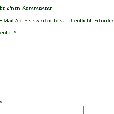
ibe einen Kommentar
E-Mail-Adresse wird nicht veröffentlicht.
Erforder
entar
*
*