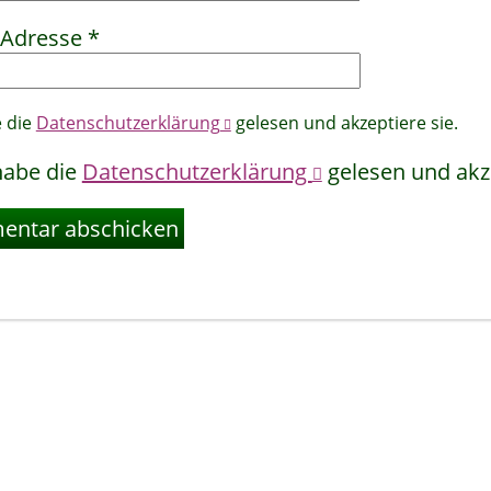
-Adresse
*
e die
Datenschutzerklärung
gelesen und akzeptiere sie.
habe die
Datenschutzerklärung
gelesen und akze