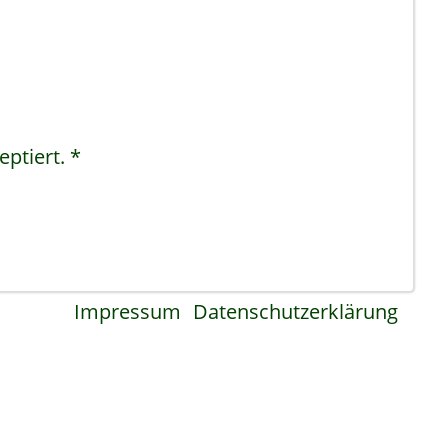
ptiert.
*
Impressum
Datenschutzerklärung