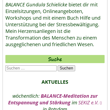
BALANCE Gundula Schielicke
bietet dir mit
Einzelsitzungen, Onlineangeboten,
Workshops und mit einem Buch Hilfe und
Unterstützung bei der Stressbewältigung.
Mein Herzensanliegen ist die
Transformation des Menschen zu einem
ausgeglichenen und friedlichen Wesen.
Suche
Suchen
nach:
AKTUELLES
wöchentlich:
BALANCE-Meditation zur
Entspannung und Stärkung
im
SEKIZ e.V.
in Potsdam