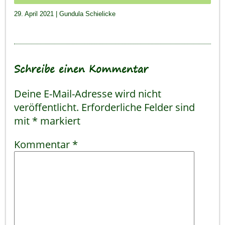
29. April 2021
|
Gundula Schielicke
Schreibe einen Kommentar
Deine E-Mail-Adresse wird nicht
veröffentlicht.
Erforderliche Felder sind
mit
*
markiert
Kommentar
*