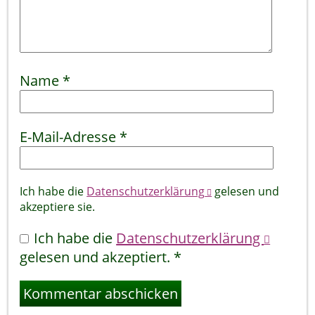
Name
*
E-Mail-Adresse
*
Ich habe die
Datenschutzerklärung
gelesen und
akzeptiere sie.
Ich habe die
Datenschutzerklärung
gelesen und akzeptiert.
*