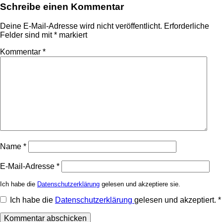
Schreibe einen Kommentar
Deine E-Mail-Adresse wird nicht veröffentlicht.
Erforderliche
Felder sind mit
*
markiert
Kommentar
*
Name
*
E-Mail-Adresse
*
Ich habe die
Datenschutzerklärung
gelesen und akzeptiere sie.
Ich habe die
Datenschutzerklärung
gelesen und akzeptiert.
*