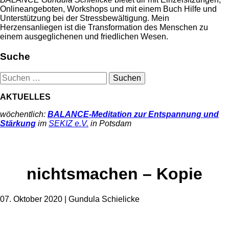
Onlineangeboten, Workshops und mit einem Buch Hilfe und
Unterstützung bei der Stressbewältigung. Mein
Herzensanliegen ist die Transformation des Menschen zu
einem ausgeglichenen und friedlichen Wesen.
Suche
Suchen
nach:
AKTUELLES
wöchentlich:
BALANCE-Meditation zur Entspannung und
Stärkung
im
SEKIZ e.V.
in Potsdam
nichtsmachen – Kopie
07. Oktober 2020
|
Gundula Schielicke