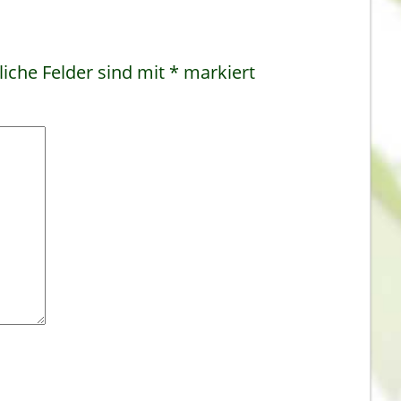
liche Felder sind mit
*
markiert