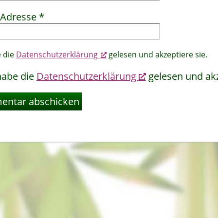
-Adresse
*
e die
Datenschutzerklärung
gelesen und akzeptiere sie.
habe die
Datenschutzerklärung
gelesen und akz