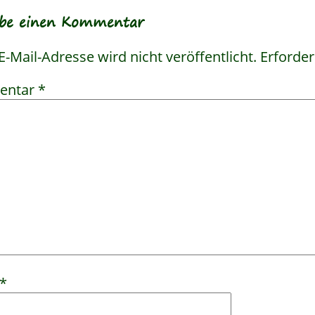
ibe einen Kommentar
E-Mail-Adresse wird nicht veröffentlicht.
Erforder
entar
*
*