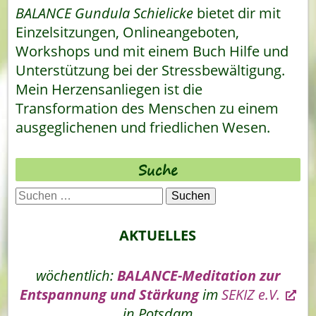
BALANCE Gundula Schielicke
bietet dir mit
Einzelsitzungen, Onlineangeboten,
Workshops und mit einem Buch Hilfe und
Unterstützung bei der Stressbewältigung.
Mein Herzensanliegen ist die
Transformation des Menschen zu einem
ausgeglichenen und friedlichen Wesen.
Suche
Suchen
nach:
AKTUELLES
wöchentlich:
BALANCE-Meditation zur
Entspannung und Stärkung
im
SEKIZ e.V.
in Potsdam