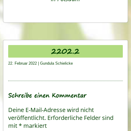
2202.2
22. Februar 2022
|
Gundula Schielicke
Schreibe einen Kommentar
Deine E-Mail-Adresse wird nicht
veröffentlicht.
Erforderliche Felder sind
mit
*
markiert