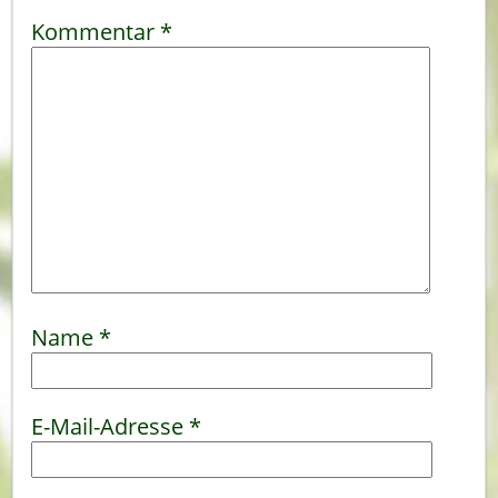
Kommentar
*
Name
*
E-Mail-Adresse
*