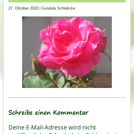
27. Oktober 2020
|
Gundula Schielicke
Schreibe einen Kommentar
Deine E-Mail-Adresse wird nicht