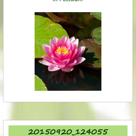
20150920_124055