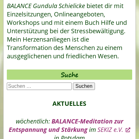
BALANCE Gundula Schielicke
bietet dir mit
Einzelsitzungen, Onlineangeboten,
Workshops und mit einem Buch Hilfe und
Unterstützung bei der Stressbewältigung.
Mein Herzensanliegen ist die
Transformation des Menschen zu einem
ausgeglichenen und friedlichen Wesen.
Suche
Suchen
nach:
AKTUELLES
wöchentlich:
BALANCE-Meditation zur
Entspannung und Stärkung
im
SEKIZ e.V.
in Potsdam