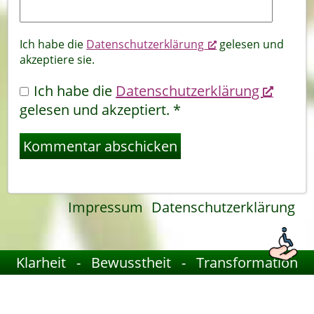
Ich habe die
Datenschutzerklärung
gelesen und
akzeptiere sie.
Ich habe die
Datenschutzerklärung
gelesen und akzeptiert.
*
Impressum
Datenschutzerklärung
Klarheit - Bewusstheit - Transformation