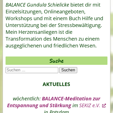
BALANCE Gundula Schielicke
bietet dir mit
Einzelsitzungen, Onlineangeboten,
Workshops und mit einem Buch Hilfe und
Unterstützung bei der Stressbewältigung.
Mein Herzensanliegen ist die
Transformation des Menschen zu einem
ausgeglichenen und friedlichen Wesen.
Suche
Suchen
nach:
AKTUELLES
wöchentlich:
BALANCE-Meditation zur
Entspannung und Stärkung
im
SEKIZ e.V.
in Potsdam