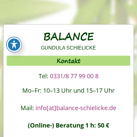
BALANCE
GUNDULA SCHIELICKE
Kontakt
Tel:
0331/8 77 99 00 8
Mo–Fr: 10–13 Uhr und 15–17 Uhr
Mail:
info[at]balance-schielicke.de
(Online-) Beratung 1 h: 50 €