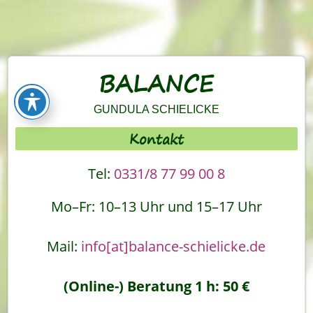
BALANCE
GUNDULA SCHIELICKE
Kontakt
Tel:
0331/8 77 99 00 8
Mo–Fr: 10–13 Uhr und 15–17 Uhr
Mail:
info[at]balance-schielicke.de
(Online-) Beratung 1 h: 50 €