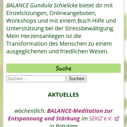
BALANCE Gundula Schielicke
bietet dir mit
Einzelsitzungen, Onlineangeboten,
Workshops und mit einem Buch Hilfe und
Unterstützung bei der Stressbewältigung.
Mein Herzensanliegen ist die
Transformation des Menschen zu einem
ausgeglichenen und friedlichen Wesen.
Suche
Suchen
nach:
AKTUELLES
wöchentlich:
BALANCE-Meditation zur
Entspannung und Stärkung
im
SEKIZ e.V.
in Potsdam